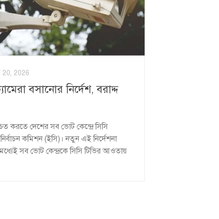
20, 2026
্যামেরা বসানোর নির্দেশ, বরাদ্দ
নিশ্চিত করতে দেশের সব ভোট কেন্দ্রে সিসি
ে নির্বাচন কমিশন (ইসি)। নতুন এই নির্দেশনা
মধ্যেই সব ভোট কেন্দ্রকে সিসি টিভির আওতায়