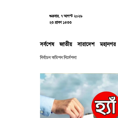
Skip
to
content
শুক্রবার, ৭ আগস্ট ২০২৬
২৩ শ্রাবণ ১৪৩৩
সর্বশেষ
জাতীয়
সারাদেশ
মহানগর
নির্বাচন কমিশন নির্দেশনা