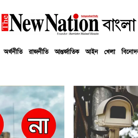
অর্থনীতি
রাজনীতি
আন্তর্জাতিক
আইন
খেলা
বিনোদ