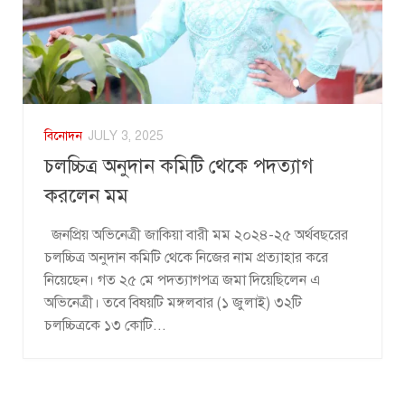
বিনোদন
JULY 3, 2025
চলচ্চিত্র অনুদান কমিটি থেকে পদত্যাগ
করলেন মম
জনপ্রিয় অভিনেত্রী জাকিয়া বারী মম ২০২৪-২৫ অর্থবছরের
চলচ্চিত্র অনুদান কমিটি থেকে নিজের নাম প্রত্যাহার করে
নিয়েছেন। গত ২৫ মে পদত্যাগপত্র জমা দিয়েছিলেন এ
অভিনেত্রী। তবে বিষয়টি মঙ্গলবার (১ জুলাই) ৩২টি
চলচ্চিত্রকে ১৩ কোটি...