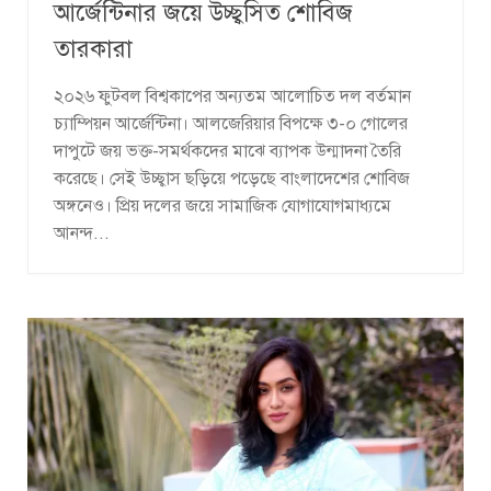
আর্জেন্টিনার জয়ে উচ্ছ্বসিত শোবিজ
তারকারা
২০২৬ ফুটবল বিশ্বকাপের অন্যতম আলোচিত দল বর্তমান
চ্যাম্পিয়ন আর্জেন্টিনা। আলজেরিয়ার বিপক্ষে ৩-০ গোলের
দাপুটে জয় ভক্ত-সমর্থকদের মাঝে ব্যাপক উন্মাদনা তৈরি
করেছে। সেই উচ্ছ্বাস ছড়িয়ে পড়েছে বাংলাদেশের শোবিজ
অঙ্গনেও। প্রিয় দলের জয়ে সামাজিক যোগাযোগমাধ্যমে
আনন্দ...