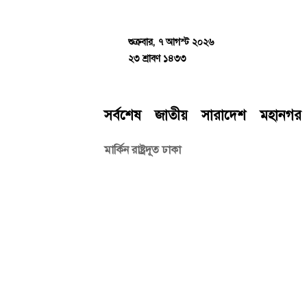
Skip
to
content
শুক্রবার, ৭ আগস্ট ২০২৬
২৩ শ্রাবণ ১৪৩৩
সর্বশেষ
জাতীয়
সারাদেশ
মহানগর
মার্কিন রাষ্ট্রদূত ঢাকা