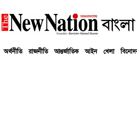
অর্থনীতি
রাজনীতি
আন্তর্জাতিক
আইন
খেলা
বিনোদ