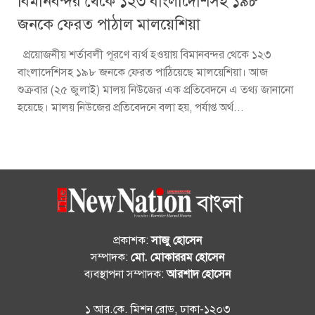
বিমানবন্দর থেকে ১২৩ বাংলাদেশিসহ ১৯৮
জনকে ফেরত পাঠাল মালয়েশিয়া
প্রয়োজনীয় শর্তাবলী পূরণে ব্যর্থ হওয়ায় বিমানবন্দর থেকে ১২৩
বাংলাদেশিসহ ১৯৮ জনকে ফেরত পাঠিয়েছে মালয়েশিয়া। আজ
শুক্রবার (২৫ জুলাই) মালয় নিউজের এক প্রতিবেদনে এ তথ্য জানানো
হয়েছে। মালয় নিউজের প্রতিবেদনে বলা হয়, পর্যাপ্ত অর্থ...
প্রকাশক:
সাজু হোসেন
সম্পাদক:
মো. মোকাররম হোসেন
ব্যবস্থাপনা সম্পাদক:
আরশাদ হোসেন
১ আর.কে. মিশন রোড, ঢাকা-১২০৩