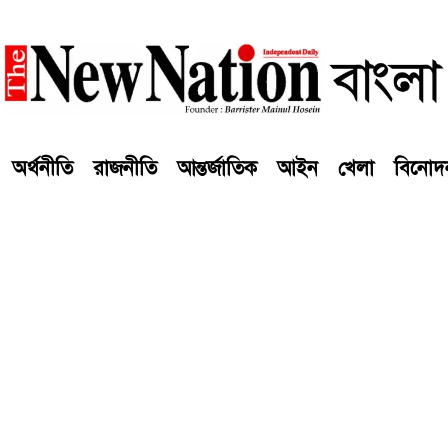
অর্থনীতি
রাজনীতি
আন্তর্জাতিক
আইন
খেলা
বিনোদ