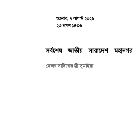
Skip
to
content
শুক্রবার, ৭ আগস্ট ২০২৬
২৩ শ্রাবণ ১৪৩৩
সর্বশেষ
জাতীয়
সারাদেশ
মহানগর
মেজর সাদিকের স্ত্রী সুমাইয়া