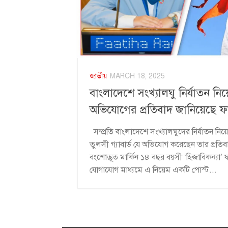
জাতীয়
MARCH 18, 2025
বাংলাদেশে সংখ্যালঘু নির্যাতন নিয়ে
অভিযোগের প্রতিবাদ জানিয়েছে 
সম্প্রতি বাংলাদেশে সংখ্যালঘুদের নির্যাতন নিয়
তুলসী গ্যাবার্ড যে অভিযোগ করেছেন তার প্রতি
বংশোদ্ভূত মার্কিন ১৪ বছর বয়সী ‘হিজাবিকন্যা
যোগাযোগ মাধ্যমে এ নিয়েম একটি পোস্ট...