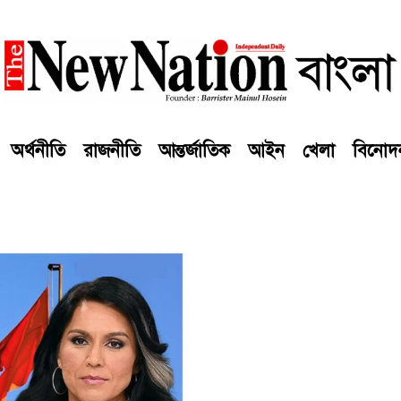
অর্থনীতি
রাজনীতি
আন্তর্জাতিক
আইন
খেলা
বিনোদ