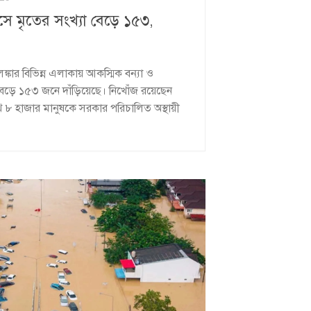
িধসে মৃতের সংখ্যা বেড়ে ১৫৩,
ীলঙ্কার বিভিন্ন এলাকায় আকস্মিক বন্যা ও
 বেড়ে ১৫৩ জনে দাঁড়িয়েছে। নিখোঁজ রয়েছেন
 হাজার মানুষকে সরকার পরিচালিত অস্থায়ী