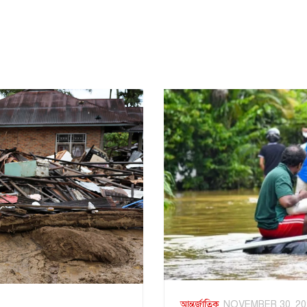
আন্তর্জাতিক
NOVEMBER 30, 20