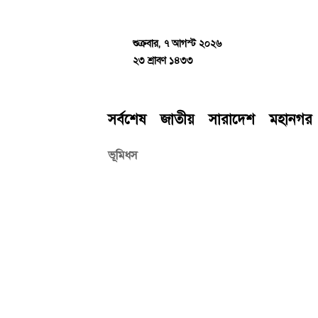
Skip
to
content
শুক্রবার, ৭ আগস্ট ২০২৬
২৩ শ্রাবণ ১৪৩৩
সর্বশেষ
জাতীয়
সারাদেশ
মহানগর
ভূমিধস