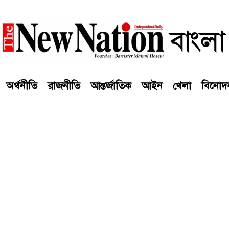
অর্থনীতি
রাজনীতি
আন্তর্জাতিক
আইন
খেলা
বিনোদ