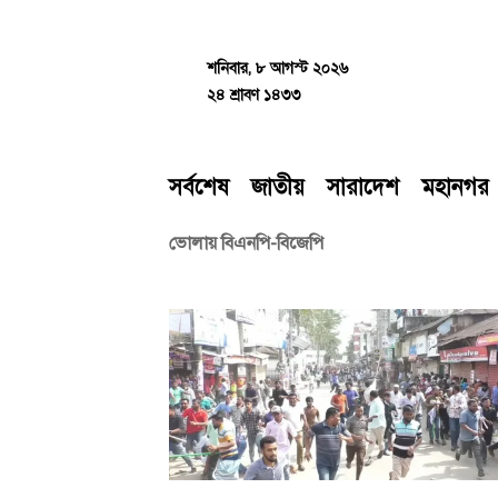
Skip
to
content
শনিবার, ৮ আগস্ট ২০২৬
২৪ শ্রাবণ ১৪৩৩
সর্বশেষ
জাতীয়
সারাদেশ
মহানগর
ভোলায় বিএনপি-বিজেপি