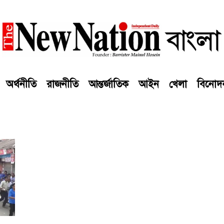
অর্থনীতি
রাজনীতি
আন্তর্জাতিক
আইন
খেলা
বিনোদ