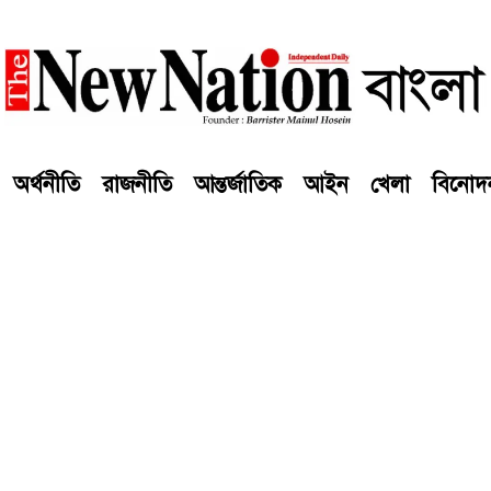
অর্থনীতি
রাজনীতি
আন্তর্জাতিক
আইন
খেলা
বিনোদ