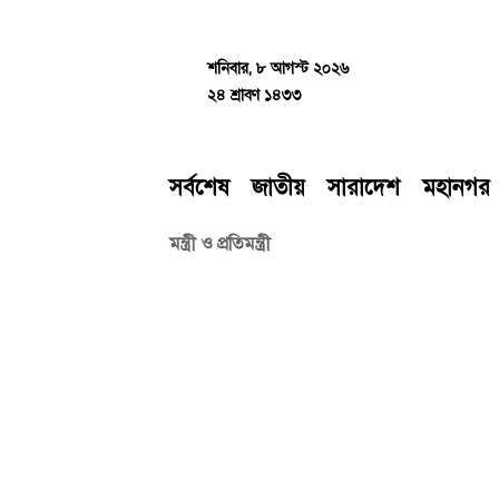
Skip
to
content
শনিবার, ৮ আগস্ট ২০২৬
২৪ শ্রাবণ ১৪৩৩
সর্বশেষ
জাতীয়
সারাদেশ
মহানগর
মন্ত্রী ও প্রতিমন্ত্রী