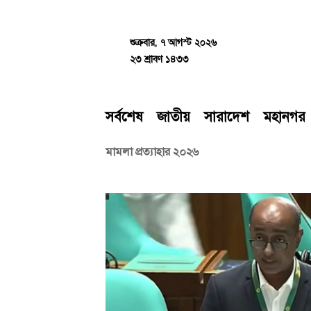
Skip
to
content
শুক্রবার, ৭ আগস্ট ২০২৬
২৩ শ্রাবণ ১৪৩৩
সর্বশেষ
জাতীয়
সারাদেশ
মহানগর
মামলা প্রত্যাহার ২০২৬