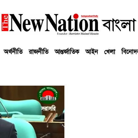
অর্থনীতি
রাজনীতি
আন্তর্জাতিক
আইন
খেলা
বিনোদ