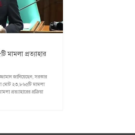
 মামলা প্রত্যাহার
জ্জামান জানিয়েছেন, সরকার
করা মোট ২৩,৮৬৫টি মামলা
লা প্রত্যাহারের প্রক্রিয়া