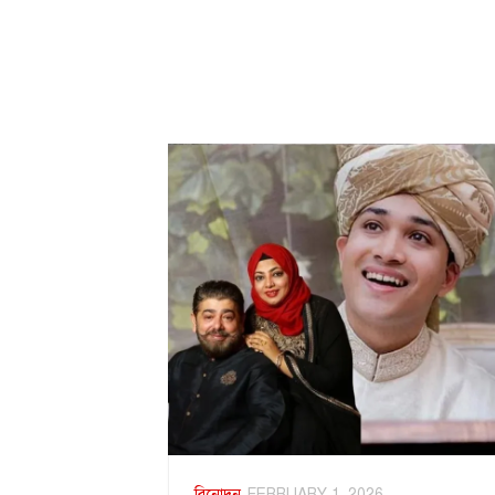
বিনোদন
FEBRUARY 1, 2026