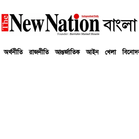
অর্থনীতি
রাজনীতি
আন্তর্জাতিক
আইন
খেলা
বিনোদ