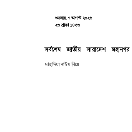
Skip
to
content
শুক্রবার, ৭ আগস্ট ২০২৬
২৩ শ্রাবণ ১৪৩৩
সর্বশেষ
জাতীয়
সারাদেশ
মহানগর
মাহাদিয়া নাঈম বিয়ে