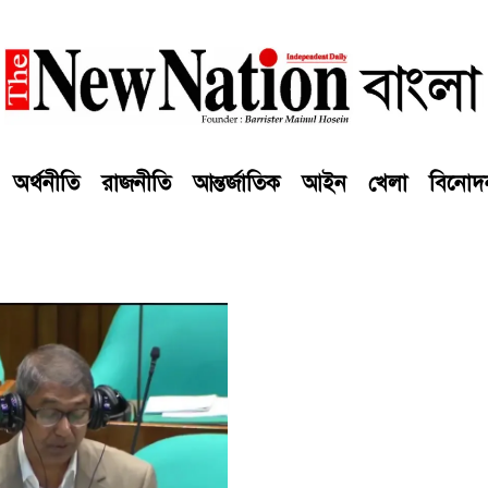
অর্থনীতি
রাজনীতি
আন্তর্জাতিক
আইন
খেলা
বিনোদ