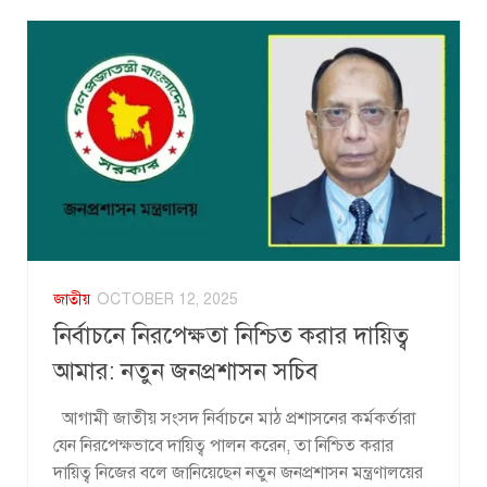
জাতীয়
OCTOBER 12, 2025
নির্বাচনে নিরপেক্ষতা নিশ্চিত করার দায়িত্ব
আমার: নতুন জনপ্রশাসন সচিব
আগামী জাতীয় সংসদ নির্বাচনে মাঠ প্রশাসনের কর্মকর্তারা
যেন নিরপেক্ষভাবে দায়িত্ব পালন করেন, তা নিশ্চিত করার
দায়িত্ব নিজের বলে জানিয়েছেন নতুন জনপ্রশাসন মন্ত্রণালয়ের