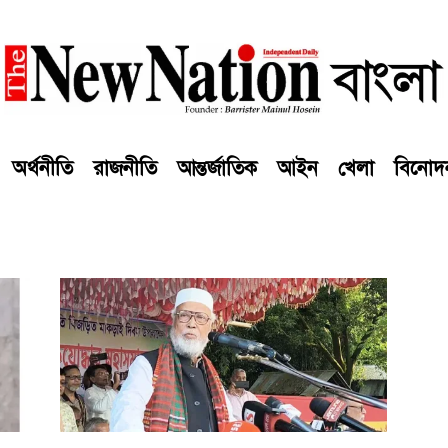
অর্থনীতি
রাজনীতি
আন্তর্জাতিক
আইন
খেলা
বিনোদ