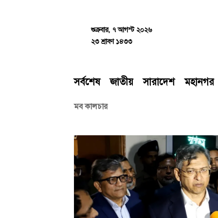
Skip
to
content
শুক্রবার, ৭ আগস্ট ২০২৬
২৩ শ্রাবণ ১৪৩৩
সর্বশেষ
জাতীয়
সারাদেশ
মহানগর
মব কালচার