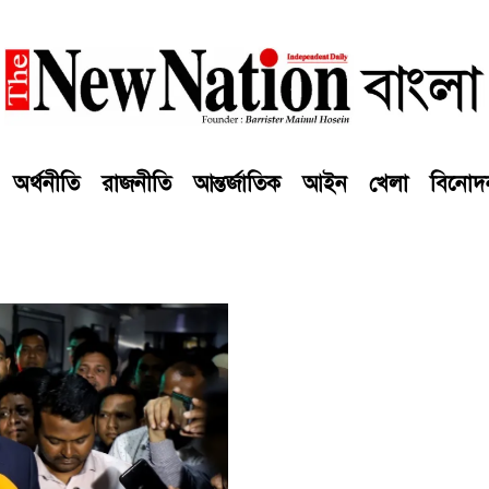
অর্থনীতি
রাজনীতি
আন্তর্জাতিক
আইন
খেলা
বিনোদ