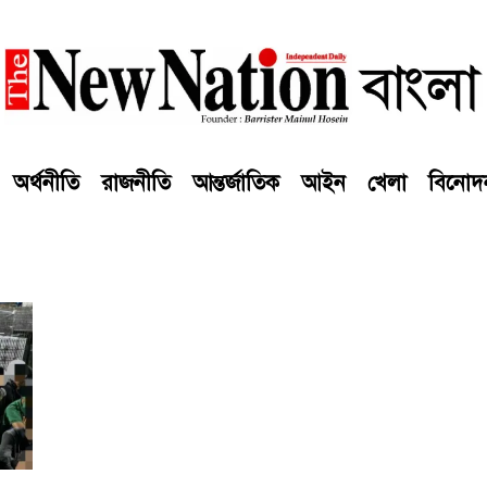
অর্থনীতি
রাজনীতি
আন্তর্জাতিক
আইন
খেলা
বিনোদ