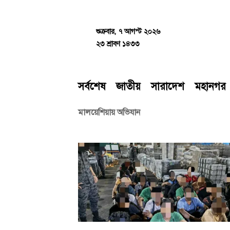
Skip
to
content
শুক্রবার, ৭ আগস্ট ২০২৬
২৩ শ্রাবণ ১৪৩৩
সর্বশেষ
জাতীয়
সারাদেশ
মহানগর
মালয়েশিয়ায় অভিযান