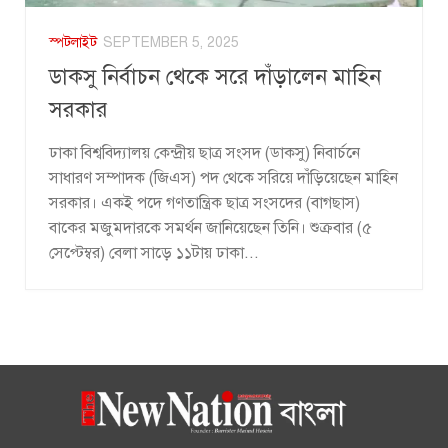
স্পটলাইট
SEPTEMBER 5, 2025
ডাকসু নির্বাচন থেকে সরে দাঁড়ালেন মাহিন
সরকার
ঢাকা বিশ্ববিদ্যালয় কেন্দ্রীয় ছাত্র সংসদ (ডাকসু) নিবার্চনে
সাধারণ সম্পাদক (জিএস) পদ থেকে সরিয়ে দাঁড়িয়েছেন মাহিন
সরকার। একই পদে গণতান্ত্রিক ছাত্র সংসদের (বাগছাস)
বাকের মজুমদারকে সমর্থন জানিয়েছেন তিনি। শুক্রবার (৫
সেপ্টেম্বর) বেলা সাড়ে ১১টায় ঢাকা...