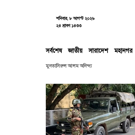
Skip
to
content
শনিবার, ৮ আগস্ট ২০২৬
২৪ শ্রাবণ ১৪৩৩
সর্বশেষ
জাতীয়
সারাদেশ
মহানগর
মুনতাসিরুল আলম অনিন্দ্য