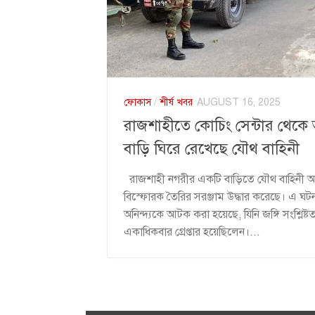
ফোকাস
/
শীর্ষ খবর
AUGUST 16, 2025
রাজশাহীতে কোচিং সেন্টার থেকে অস্
বাড়ি ঘিরে রেখেছে যৌথ বাহিনী
রাজশাহী নগরীর একটি বাড়িতে যৌথ বাহিনী অভি
বিস্ফোরক তৈরির সরঞ্জাম উদ্ধার করেছে। এ ঘ
অনিন্দ্যকে আটক করা হয়েছে, যিনি জঙ্গি সংশ্ল
একাধিকবার গ্রেপ্তার হয়েছিলেন।...