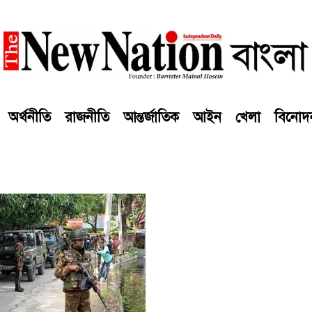
অর্থনীতি
রাজনীতি
আন্তর্জাতিক
আইন
খেলা
বিনোদ