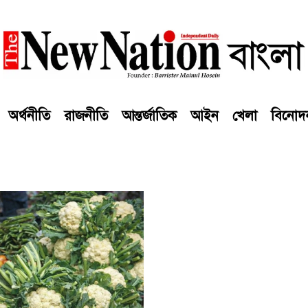
অর্থনীতি
রাজনীতি
আন্তর্জাতিক
আইন
খেলা
বিনোদ