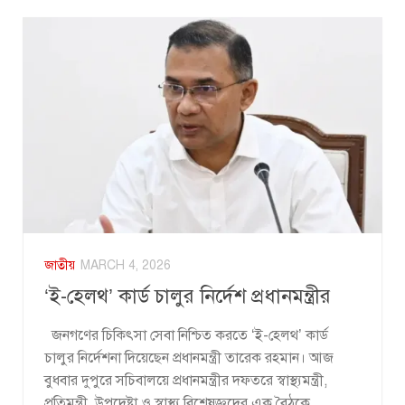
জাতীয়
MARCH 4, 2026
‘ই-হেলথ’ কার্ড চালুর নির্দেশ প্রধানমন্ত্রীর
জনগণের চিকিৎসা সেবা নিশ্চিত করতে ‘ই-হেলথ’ কার্ড
চালুর নির্দেশনা দিয়েছেন প্রধানমন্ত্রী তারেক রহমান। আজ
বুধবার দুপুরে সচিবালয়ে প্রধানমন্ত্রীর দফতরে স্বাস্থ্যমন্ত্রী,
প্রতিমন্ত্রী, উপদেষ্টা ও স্বাস্থ্য বিশেষজ্ঞদের এক বৈঠকে