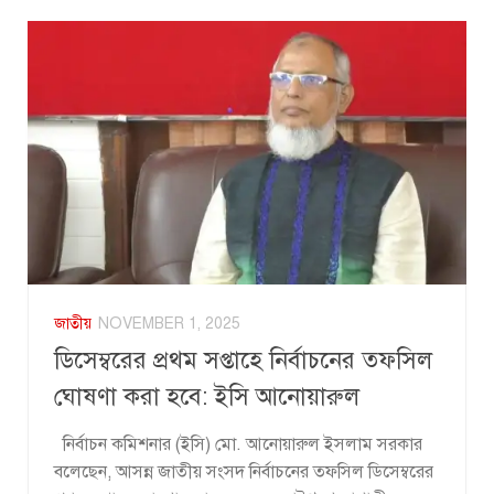
জাতীয়
NOVEMBER 1, 2025
ডিসেম্বরের প্রথম সপ্তাহে নির্বাচনের তফসিল
ঘোষণা করা হবে: ইসি আনোয়ারুল
নির্বাচন কমিশনার (ইসি) মো. আনোয়ারুল ইসলাম সরকার
বলেছেন, আসন্ন জাতীয় সংসদ নির্বাচনের তফসিল ডিসেম্বরের