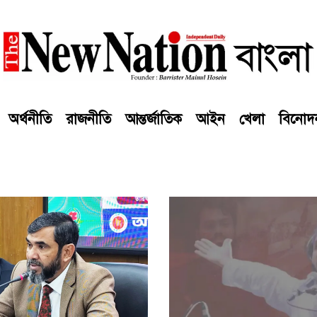
অর্থনীতি
রাজনীতি
আন্তর্জাতিক
আইন
খেলা
বিনোদ