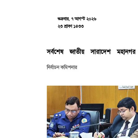
Skip
to
content
শুক্রবার, ৭ আগস্ট ২০২৬
২৩ শ্রাবণ ১৪৩৩
সর্বশেষ
জাতীয়
সারাদেশ
মহানগর
নির্বাচন কমিশনার