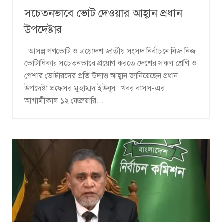
সচেতনভাবে ভোট দেওয়ার আহ্বান প্রধান
উপদেষ্টার
আসন্ন গণভোট ও ত্রয়োদশ জাতীয় সংসদ নির্বাচনে নিজ নিজ
ভোটাধিকার সচেতনভাবে প্রয়োগ করতে দেশের সকল শ্রেণি ও
পেশার ভোটারদের প্রতি উদাত্ত আহ্বান জানিয়েছেন প্রধান
উপদেষ্টা প্রফেসর মুহাম্মদ ইউনূস। খবর বাসস-এর।
আগামীকাল ১২ ফেব্রুয়ারি...