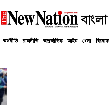
অর্থনীতি
রাজনীতি
আন্তর্জাতিক
আইন
খেলা
বিনোদ