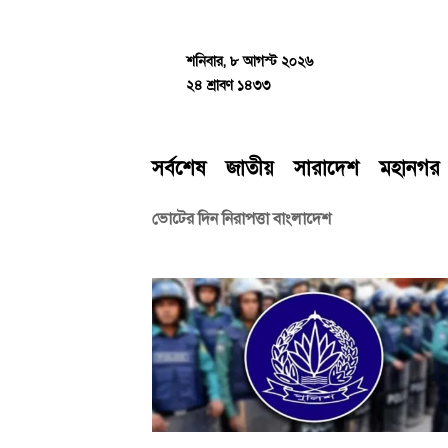
Skip
to
content
শনিবার, ৮ আগস্ট ২০২৬
২৪ শ্রাবণ ১৪৩৩
সর্বশেষ
জাতীয়
সারাদেশ
মহানগর
ভোটের দিন নিরাপত্তা বাংলাদেশ