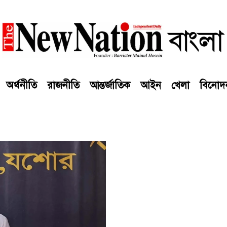
অর্থনীতি
রাজনীতি
আন্তর্জাতিক
আইন
খেলা
বিনোদ