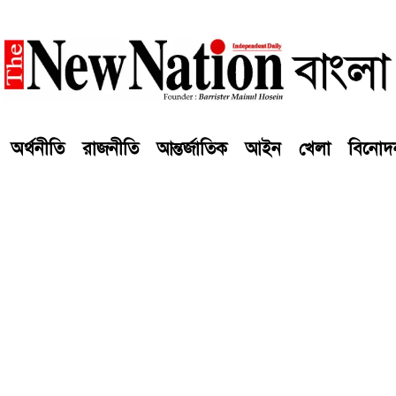
অর্থনীতি
রাজনীতি
আন্তর্জাতিক
আইন
খেলা
বিনোদ