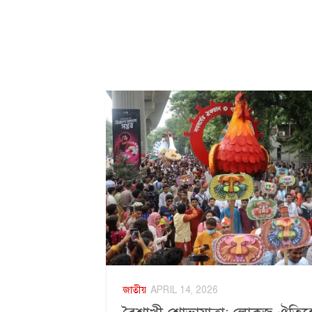
জাতীয়
APRIL 14, 2026