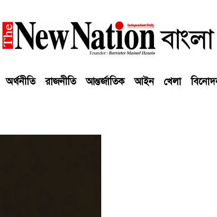
অর্থনীতি
রাজনীতি
আন্তর্জাতিক
আইন
খেলা
বিনোদ