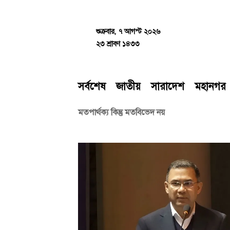
Skip
to
content
শুক্রবার, ৭ আগস্ট ২০২৬
২৩ শ্রাবণ ১৪৩৩
সর্বশেষ
জাতীয়
সারাদেশ
মহানগর
মতপার্থক্য কিন্তু মতবিভেদ নয়