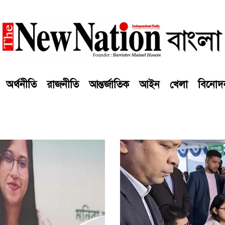
অর্থনীতি
রাজনীতি
আন্তর্জাতিক
আইন
খেলা
বিনোদ