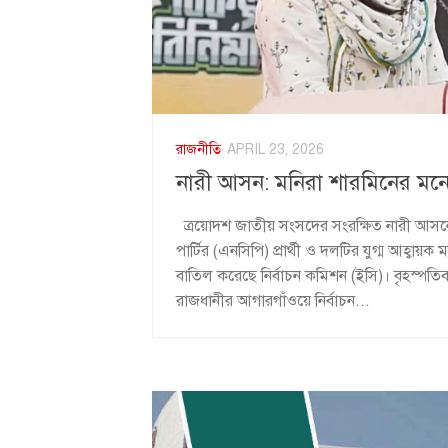
রাজনীতি
APRIL 23, 2026
নারী আসন: মনিরা শারমিনের মন
ত্রয়োদশ জাতীয় সংসদের সংরক্ষিত নারী আসনের
পার্টির (এনসিপি) প্রার্থী ও দলটির যুগ্ম আহ্বায়
বাতিল করেছে নির্বাচন কমিশন (ইসি)। বৃহস্পতিব
রাজধানীর আগারগাঁওয়ে নির্বাচন...