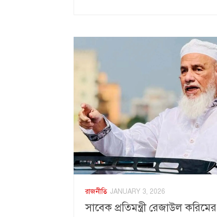
রাজনীতি
JANUARY 3, 2026
সাবেক প্রতিমন্ত্রী রেজাউল করিমে