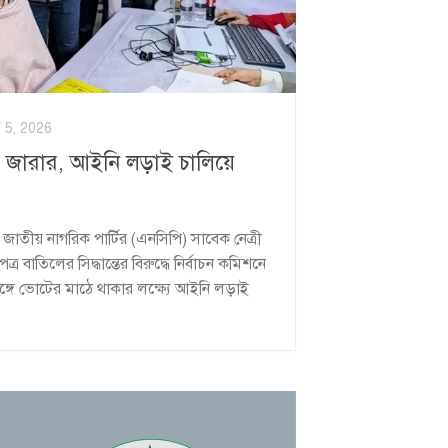
5, 2026
জারার, আইনি লড়াই চালিয়ে
 ও জাতীয় নাগরিক পার্টির (এনসিপি) সাবেক নেত্রী
 বাতিলের সিদ্ধান্তের বিরুদ্ধে নির্বাচন কমিশনে
গে ভোটের মাঠে থাকার লক্ষ্যে আইনি লড়াই