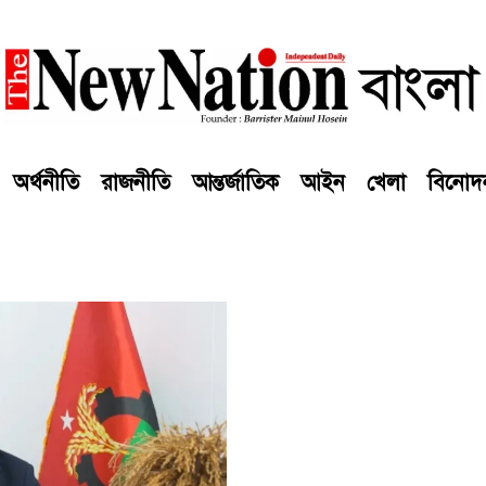
অর্থনীতি
রাজনীতি
আন্তর্জাতিক
আইন
খেলা
বিনোদ