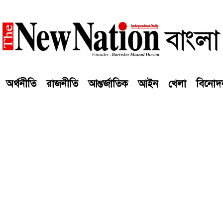
অর্থনীতি
রাজনীতি
আন্তর্জাতিক
আইন
খেলা
বিনোদ