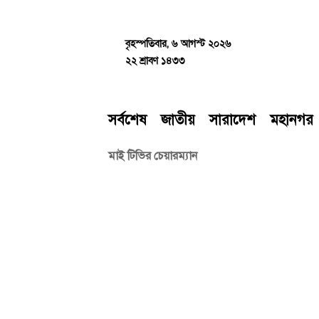
Skip
to
content
বৃহস্পতিবার, ৬ আগস্ট ২০২৬
২২ শ্রাবণ ১৪৩৩
সর্বশেষ
জাতীয়
সারাদেশ
মহানগর
মাই টিভির চেয়ারম্যান