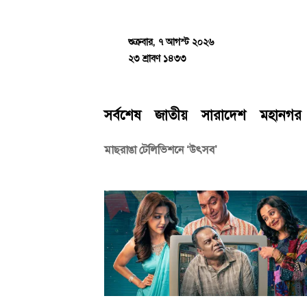
Skip
to
content
শুক্রবার, ৭ আগস্ট ২০২৬
২৩ শ্রাবণ ১৪৩৩
সর্বশেষ
জাতীয়
সারাদেশ
মহানগর
মাছরাঙা টেলিভিশনে ‘উৎসব’