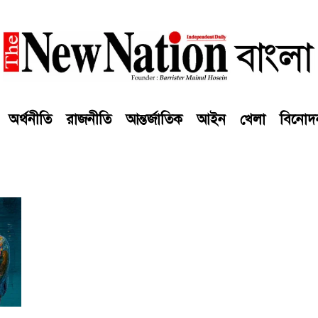
অর্থনীতি
রাজনীতি
আন্তর্জাতিক
আইন
খেলা
বিনোদ