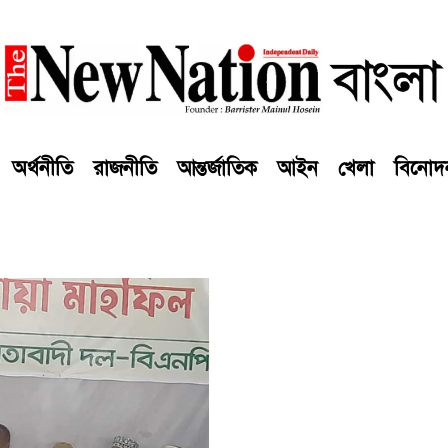
অর্থনীতি
রাজনীতি
আন্তর্জাতিক
আইন
খেলা
বিনোদ