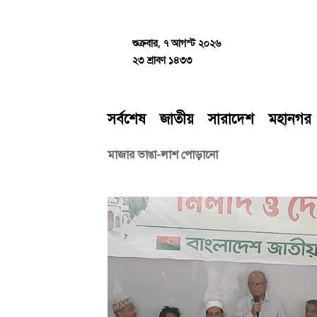
Skip
to
content
শুক্রবার, ৭ আগস্ট ২০২৬
২৩ শ্রাবণ ১৪৩৩
সর্বশেষ
জাতীয়
সারাদেশ
মহানগর
মাজার ভাঙা-লাশ পোড়ানো