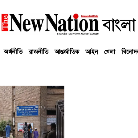
অর্থনীতি
রাজনীতি
আন্তর্জাতিক
আইন
খেলা
বিনোদ