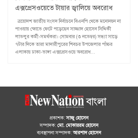
এক্সপ্রেসওয়েতে টায়ার জ্বালিয়ে অবরোধ
ত্রয়োদশ জাতীয় সংসদ নির্বাচনে বিএনপি থেকে মনোনয়ন না
পাওয়ায় ক্ষোভে ফেটে পড়েছেন সাজ্জাদ হোসেন সিদ্দিকী
লাভলুর কর্মী-সমর্থকরা। সোমবার (৩ নভেম্বর) সন্ধ্যা সাড়ে
৭টার দিকে তারা মাদারীপুরের শিবচর উপজেলার পাঁচ্চর
এলাকায় ঢাকা-ভাঙ্গা এক্সপ্রেসওয়ে অবরোধ...
প্রকাশক:
সাজু হোসেন
সম্পাদক:
মো. মোকাররম হোসেন
ব্যবস্থাপনা সম্পাদক:
আরশাদ হোসেন