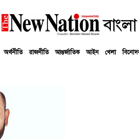
অর্থনীতি
রাজনীতি
আন্তর্জাতিক
আইন
খেলা
বিনোদ