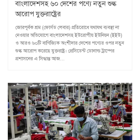
বাংলাদেশসহ ৬০ দেশের পণ্যে নতুন শুল্ক
আরোপ যুক্তরাষ্ট্রের
জোরপূর্বক শ্রম (ফোর্সড লেবার) প্রতিরোধে যথাযথ ব্যবস্থা না
নেওয়ার অভিযোগে বাংলাদেশসহ ইউরোপীয় ইউনিয়ন (ইইউ)
ও আরও ৬০টি বাণিজ্যিক অংশীদার দেশের পণ্যের ওপর নতুন
শুল্ক আরোপ করেছে যুক্তরাষ্ট্র। প্রেসিডেন্ট ডোনাল্ড ট্রাম্পের
প্রশাসনের এ সিদ্ধান্ত আজ...