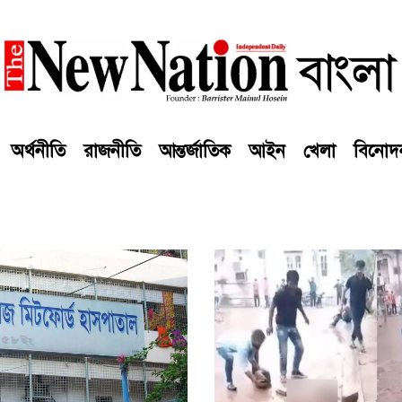
অর্থনীতি
রাজনীতি
আন্তর্জাতিক
আইন
খেলা
বিনোদ