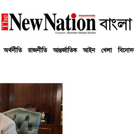
অর্থনীতি
রাজনীতি
আন্তর্জাতিক
আইন
খেলা
বিনোদ