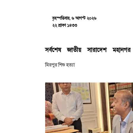
Skip
to
content
বৃহস্পতিবার, ৬ আগস্ট ২০২৬
২২ শ্রাবণ ১৪৩৩
সর্বশেষ
জাতীয়
সারাদেশ
মহানগর
মিরপুর শিশু হত্যা