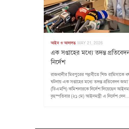
আইন ও আদালত
MAY 21, 2026
এক সপ্তাহের মধ্যে তদন্ত প্রতিবেদ
নির্দেশ
রাজধানীর মিরপুরের পল্লবীতে শিশু রামিসাকে ধর্
ঘটনায় এক সপ্তাহের মধ্যে তদন্ত প্রতিবেদন জম
(ডিএমপি) কমিশনারকে নির্দেশ দিয়েছেন আইনমন্ত
বৃহস্পতিবার (২১ মে) আইনমন্ত্রী এ নির্দেশ দেন..