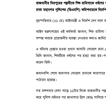
রাজধানীর মিরপুরের পল্লবীতে শিশু রামিসাকে ধর্ষণের 
ঢাকা মহানগর পুলিশের (ডিএমপি) কমিশনারকে নির্দেশ 
বৃহস্পতিবার (২১ মে) আইনমন্ত্রী এ নির্দেশ দেন বলে 
আইন মন্ত্রণালয়ের ওই কর্মকর্তা জানান, শিশু রামিসা 
সম্পন্ন করতে প্রয়োজনীয় ব্যবস্থা নেওয়ার কথাও জানিয়ে
এ ঘটনায় গ্রেপ্তার হওয়া প্রধান আসামি সোহেল রানা 
তিনি জানান, শিশুটিকে ধর্ষণের পর হত্যা করা হয়।
করেন তিনি।
জবানবন্দি শেষে আদালত সোহেল রানাকে কারাগারে পাঠ
পাঠানো হয়েছে।
গত মঙ্গলবার বেলা সাড়ে ১১টার দিকে রাজধানীর পল্লব
করে পুলিশ। ঘটনার পর জানালার গ্রিল ভেঙে পালিয়ে য