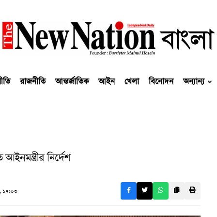
নীতি
রাজনীতি
আন্তর্জাতিক
আইন
খেলা
বিনোদন
অন্যান্য
আইনমন্ত্রীর নির্দেশ
, ১৭:০৩