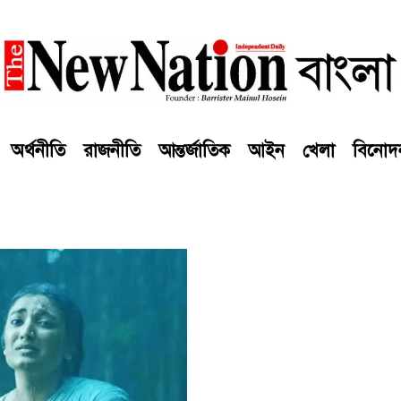
অর্থনীতি
রাজনীতি
আন্তর্জাতিক
আইন
খেলা
বিনোদ