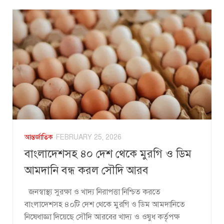
আন্তর্জাতিক
FEBRUARY 25, 2026
বাংলাদেশসহ ৪০ দেশ থেকে মুরগি ও ডিম
আমদানি বন্ধ করল সৌদি আরব
জনস্বাস্থ্য সুরক্ষা ও খাদ্য নিরাপত্তা নিশ্চিত করতে
বাংলাদেশসহ ৪০টি দেশ থেকে মুরগি ও ডিম আমদানিতে
নিষেধাজ্ঞা দিয়েছে সৌদি আরবের খাদ্য ও ওষুধ কর্তৃপক্ষ