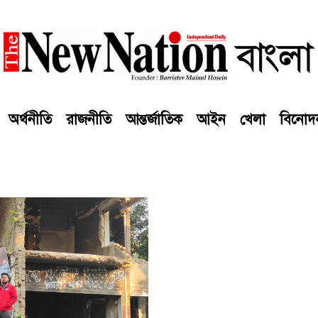
অর্থনীতি
রাজনীতি
আন্তর্জাতিক
আইন
খেলা
বিনোদ