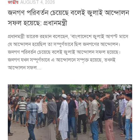
জাতীয়
AUGUST 4, 2026
জনগণ পরিবর্তন চেয়েছে বলেই জুলাই আন্দোলন
সফল হয়েছে: প্রধানমন্ত্রী
প্রধানমন্ত্রী তারেক রহমান বলেছেন, ‘বাংলাদেশে জুলাই আগস্ট মাসে
যে আন্দোলন হয়েছিল তা সম্পূর্ণভাবে ছিল জনগণের আন্দোলন।
জনগণ পরিবর্তন চেয়েছে বলেই জুলাই আন্দোলন সফল হয়েছে।
জনগণ যখন সম্পূর্ণভাবে এ আন্দোলনে সম্পৃক্ত হয়েছে, তখনই
আন্দোলন সফল...