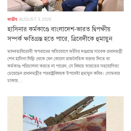
জাতীয়
AUGUST 3, 2026
হাসিনার কর্মকাণ্ডে বাংলাদেশ-ভারত দ্বিপক্ষীয়
সম্পর্ক ক্ষতিগ্রস্ত হতে পারে, ত্রিবেদীকে হুমায়ুন
মানবতাবিরোধী অপরাধের অভিযোগে ফাঁসির দণ্ডপ্রাপ্ত সাবেক প্রধানমন্ত্রী
শেখ হাসিনা দিল্লি থেকে যেন কোনো রাজনৈতিক বক্তব্য দিতে বা
কর্মকাণ্ড পরিচালনা করতে না পারেন, সে বিষয়ে ভারতের সহযোগিতা
চেয়েছেন প্রধানমন্ত্রীর পররাষ্ট্রবিষয়ক উপদেষ্টা হুমায়ুন কবির। সোমবার
ঢাকায়...