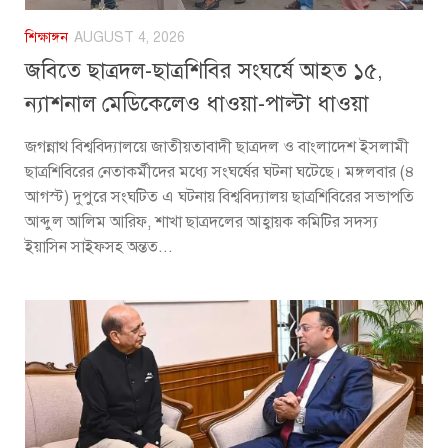
শিক্ষাঙ্গন
AUGUST 4, 2026
জবিতে ছাত্রদল-ছাত্রশিবির সংঘর্ষে আহত ১৫,
ন্যাশনাল মেডিকেলেও ধাওয়া-পাল্টা ধাওয়া
জগন্নাথ বিশ্ববিদ্যালয়ে জাতীয়তাবাদী ছাত্রদল ও বাংলাদেশ ইসলামী
ছাত্রশিবিরের নেতাকর্মীদের মধ্যে সংঘর্ষের ঘটনা ঘটেছে। মঙ্গলবার (৪
আগস্ট) দুপুরে সংঘটিত এ ঘটনায় বিশ্ববিদ্যালয় ছাত্রশিবিরের সভাপতি
আব্দুল আলিম আরিফ, শাখা ছাত্রদলের আহ্বায়ক কমিটির সদস্য
ইয়াসিন সাইফসহ অন্তত...