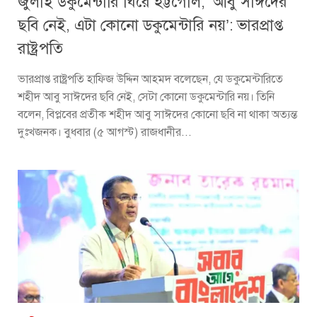
জুলাই ডকুমেন্টারি ঘিরে হট্টগোল, ‘আবু সাঈদের
ছবি নেই, এটা কোনো ডকুমেন্টারি নয়’: ভারপ্রাপ্ত
রাষ্ট্রপতি
ভারপ্রাপ্ত রাষ্ট্রপতি হাফিজ উদ্দিন আহমদ বলেছেন, যে ডকুমেন্টারিতে
শহীদ আবু সাঈদের ছবি নেই, সেটা কোনো ডকুমেন্টারি নয়। তিনি
বলেন, বিপ্লবের প্রতীক শহীদ আবু সাঈদের কোনো ছবি না থাকা অত্যন্ত
দুঃখজনক। বুধবার (৫ আগস্ট) রাজধানীর...