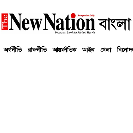
অর্থনীতি
রাজনীতি
আন্তর্জাতিক
আইন
খেলা
বিনোদ