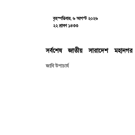
Skip
to
content
বৃহস্পতিবার, ৬ আগস্ট ২০২৬
২২ শ্রাবণ ১৪৩৩
সর্বশেষ
জাতীয়
সারাদেশ
মহানগর
জাবি উপাচার্য