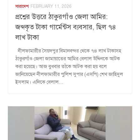
সারাদেশ
FEBRUARY 11, 2026
প্রশ্নের উত্তরে ঠাকুরগাঁও জেলা আমির:
জব্দকৃত টাকা গার্মেন্টস ব্যবসার, ছিল ৭৪
লাখ টাকা
নীলফামারীর সৈয়দপুর বিমানবন্দর থেকে ৭৪ লাখ টাকাসহ
ঠাকুরগাঁও জেলা জামায়াতের আমির বেলাল উদ্দিনকে আটক
করা হয়েছে। আজ বুধবার তাঁকে আটক করা হয় বলে
জানিয়েছেন নীলফামারীর পুলিশ সুপার (এসপি) শেখ জাহিদুল
ইসলাম। এদিকে বেলাল...