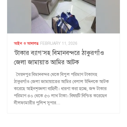
আইন ও আদালত
FEBRUARY 11, 2026
‘টাকার ব্যাগ’সহ বিমানবন্দরে ঠাকুরগাঁও
জেলা জামায়াত আমির আটক
সৈয়দপুর বিমানবন্দর থেকে বিপুল পরিমাণ টাকাসহ
ঠাকুরগাঁও জেলা জামায়াতের আমির বেলাল উদ্দিনকে আটক
করেছে আইনশৃঙ্খলা বাহিনী। ধারণা করা হচ্ছে, জব্দ টাকার
পরিমাণ ৪০ থেকে ৫০ লাখ টাকা। বিষয়টি নিশ্চিত করেছেন
নীলফামারীর পুলিশ সুপার...