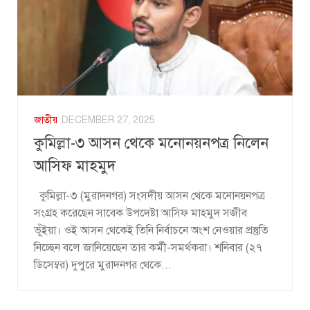
জাতীয়
DECEMBER 27, 2025
কুমিল্লা-৩ আসন থেকে মনোনয়নপত্র নিলেন
আসিফ মাহমুদ
কুমিল্লা-৩ (মুরাদনগর) সংসদীয় আসন থেকে মনোনয়নপত্র
সংগ্রহ করেছেন সাবেক উপদেষ্টা আসিফ মাহমুদ সজীব
ভূঁইয়া। ওই আসন থেকেই তিনি নির্বাচনে অংশ নেওয়ার প্রস্তুতি
নিচ্ছেন বলে জানিয়েছেন তার কর্মী-সমর্থকরা। শনিবার (২৭
ডিসেম্বর) দুপুরে মুরাদনগর থেকে...