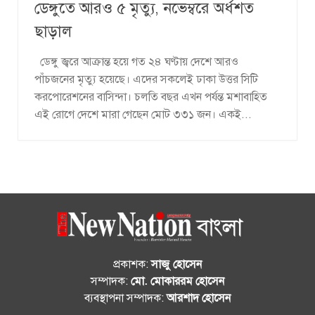
ডেঙ্গুতে আরও ৫ মৃত্যু, নভেম্বরে অর্ধশত
ছাড়াল
ডেঙ্গু জ্বরে আক্রান্ত হয়ে গত ২৪ ঘণ্টায় দেশে আরও
পাঁচজনের মৃত্যু হয়েছে। এদের সকলেই ঢাকা উত্তর সিটি
করপোরেশনের বাসিন্দা। চলতি বছর এখন পর্যন্ত মশাবাহিত
এই রোগে দেশে মারা গেছেন মোট ৩৩১ জন। একই...
প্রকাশক:
সাজু হোসেন
সম্পাদক:
মো. মোকাররম হোসেন
ব্যবস্থাপনা সম্পাদক:
আরশাদ হোসেন