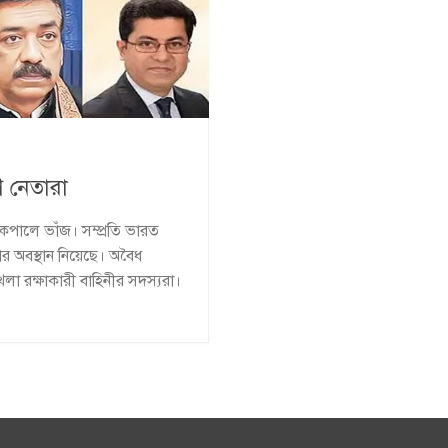
 নেতারা
ালে ভাঁজ। সম্প্রতি ভারত
 অবস্থান নিয়েছে। অবৈধ
 রক্ষাকারী বাহিনীর সদস্যরা।