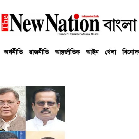
অর্থনীতি
রাজনীতি
আন্তর্জাতিক
আইন
খেলা
বিনোদ