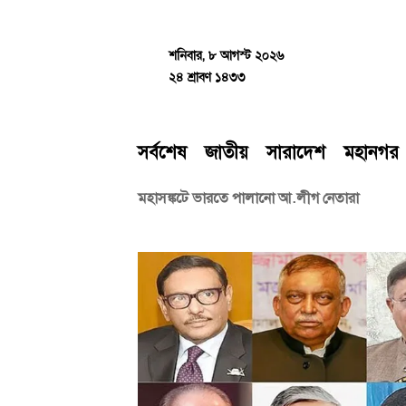
Skip
to
content
শনিবার, ৮ আগস্ট ২০২৬
২৪ শ্রাবণ ১৪৩৩
সর্বশেষ
জাতীয়
সারাদেশ
মহানগর
মহাসঙ্কটে ভারতে পালানো আ.লীগ নেতারা