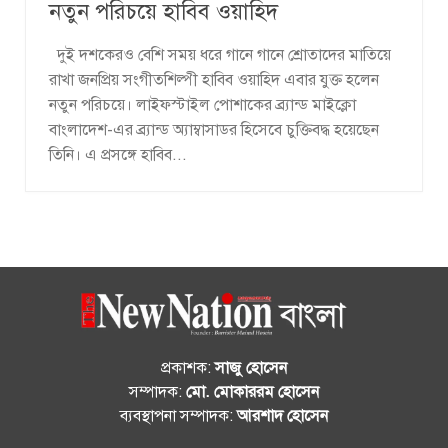
নতুন পরিচয়ে হাবিব ওয়াহিদ
দুই দশকেরও বেশি সময় ধরে গানে গানে শ্রোতাদের মাতিয়ে
রাখা জনপ্রিয় সংগীতশিল্পী হাবিব ওয়াহিদ এবার যুক্ত হলেন
নতুন পরিচয়ে। লাইফস্টাইল পোশাকের ব্র্যান্ড মাইক্লো
বাংলাদেশ-এর ব্র্যান্ড অ্যাম্বাসাডর হিসেবে চুক্তিবদ্ধ হয়েছেন
তিনি। এ প্রসঙ্গে হাবিব...
প্রকাশক:
সাজু হোসেন
সম্পাদক:
মো. মোকাররম হোসেন
ব্যবস্থাপনা সম্পাদক:
আরশাদ হোসেন