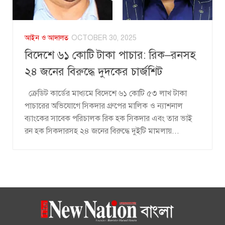
আইন ও আদালত
OCTOBER 30, 2025
বিদেশে ৬১ কোটি টাকা পাচার: রিক–রনসহ
২৪ জনের বিরুদ্ধে দুদকের চার্জশিট
ক্রেডিট কার্ডের মাধ্যমে বিদেশে ৬১ কোটি ৫৩ লাখ টাকা
পাচারের অভিযোগে সিকদার গ্রুপের মালিক ও ন্যাশনাল
ব্যাংকের সাবেক পরিচালক রিক হক সিকদার এবং তার ভাই
রন হক সিকদারসহ ২৪ জনের বিরুদ্ধে দুইটি মামলায়...